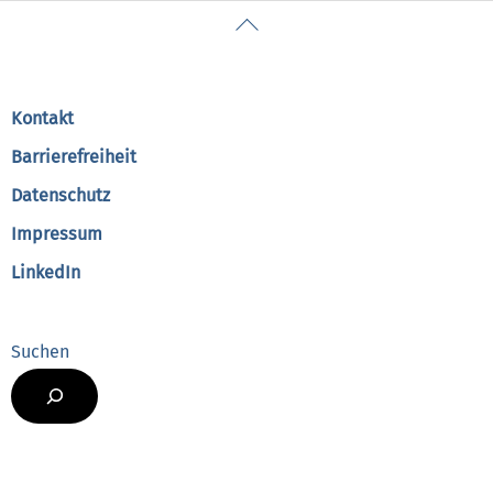
Back
To
Top
Kontakt
Barrierefreiheit
Datenschutz
Impressum
LinkedIn
Suchen