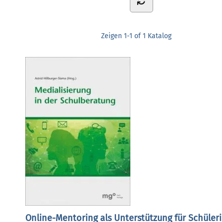
Zeigen
1-1 of 1
Katalog
Online-Mentoring als Unterstützung für Schüler