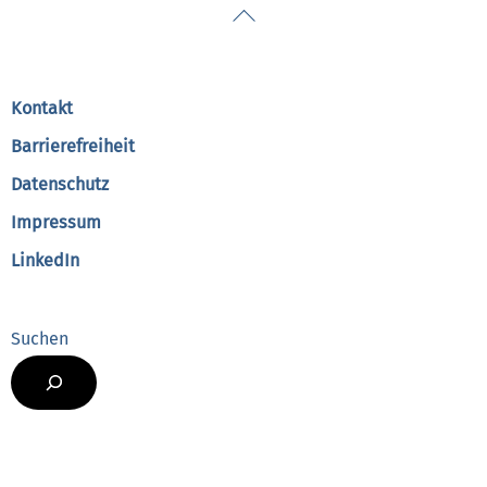
Back
To
Top
Kontakt
Barrierefreiheit
Datenschutz
Impressum
LinkedIn
Suchen