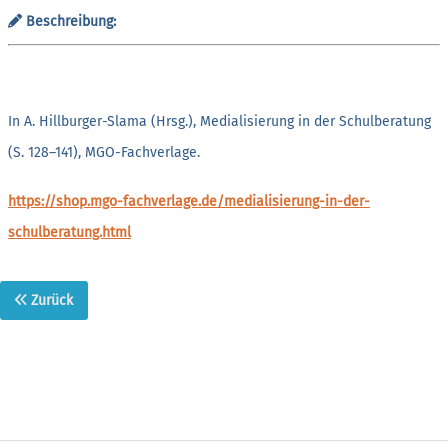
Beschreibung:
In A. Hillburger-Slama (Hrsg.), Medialisierung in der Schulberatung
(S. 128–141), MGO-Fachverlage.
https://shop.mgo-fachverlage.de/medialisierung-in-der-
schulberatung.html
Zurück