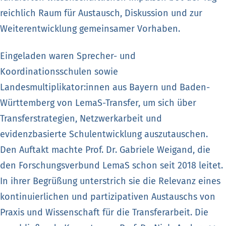
reichlich Raum für Austausch, Diskussion und zur
Weiterentwicklung gemeinsamer Vorhaben.
Eingeladen waren Sprecher- und
Koordinationsschulen sowie
Landesmultiplikator:innen aus Bayern und Baden-
Württemberg von LemaS-Transfer, um sich über
Transferstrategien, Netzwerkarbeit und
evidenzbasierte Schulentwicklung auszutauschen.
Den Auftakt machte Prof. Dr. Gabriele Weigand, die
den Forschungsverbund LemaS schon seit 2018 leitet.
In ihrer Begrüßung unterstrich sie die Relevanz eines
kontinuierlichen und partizipativen Austauschs von
Praxis und Wissenschaft für die Transferarbeit. Die