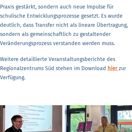
Praxis gestärkt, sondern auch neue Impulse für
schulische Entwicklungsprozesse gesetzt. Es wurde
deutlich, dass Transfer nicht als lineare Übertragung,
sondern als gemeinschaftlich zu gestaltender
Veränderungsprozess verstanden werden muss.
Weitere detaillierte Veranstaltungsberichte des
Regionalzentrums Süd stehen im Download
hier
zur
Verfügung.