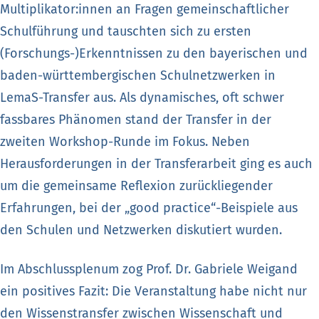
Multiplikator:innen an Fragen gemeinschaftlicher
Schulführung und tauschten sich zu ersten
(Forschungs-)Erkenntnissen zu den bayerischen und
baden-württembergischen Schulnetzwerken in
LemaS-Transfer aus. Als dynamisches, oft schwer
fassbares Phänomen stand der Transfer in der
zweiten Workshop-Runde im Fokus. Neben
Herausforderungen in der Transferarbeit ging es auch
um die gemeinsame Reflexion zurückliegender
Erfahrungen, bei der „good practice“-Beispiele aus
den Schulen und Netzwerken diskutiert wurden.
Im Abschlussplenum zog Prof. Dr. Gabriele Weigand
ein positives Fazit: Die Veranstaltung habe nicht nur
den Wissenstransfer zwischen Wissenschaft und