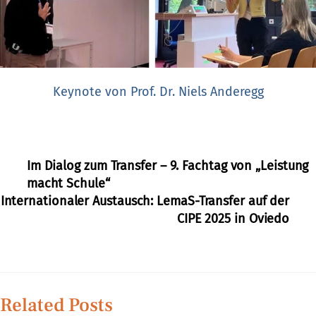
Keynote von Prof. Dr. Niels Anderegg
Im Dialog zum Transfer – 9. Fachtag von „Leistung
macht Schule“
Internationaler Austausch: LemaS-Transfer auf der
CIPE 2025 in Oviedo
Related Posts