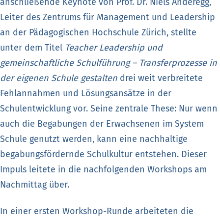
anschließende Keynote von Prof. Dr. Niels Anderegg,
Leiter des Zentrums für Management und Leadership
an der Pädagogischen Hochschule Zürich, stellte
unter dem Titel
Teacher Leadership und
gemeinschaftliche Schulführung – Transferprozesse in
der eigenen Schule gestalten
drei weit verbreitete
Fehlannahmen und Lösungsansätze in der
Schulentwicklung vor. Seine zentrale These: Nur wenn
auch die Begabungen der Erwachsenen im System
Schule genutzt werden, kann eine nachhaltige
begabungsfördernde Schulkultur entstehen. Dieser
Impuls leitete in die nachfolgenden Workshops am
Nachmittag über.
In einer ersten Workshop-Runde arbeiteten die