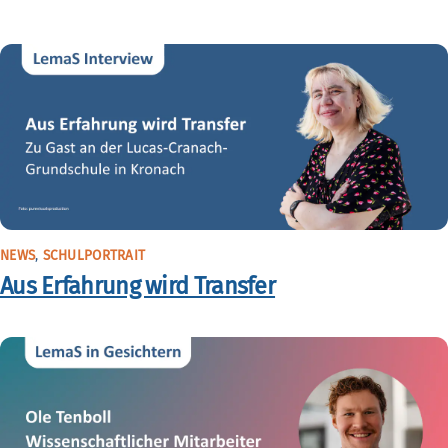
NEWS
,
SCHULPORTRAIT
Aus Erfahrung wird Transfer