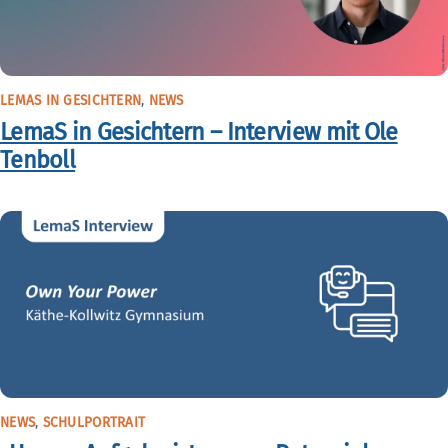
LEMAS IN GESICHTERN
,
NEWS
LemaS in Gesichtern – Interview mit Ole
Tenboll
NEWS
,
SCHULPORTRAIT