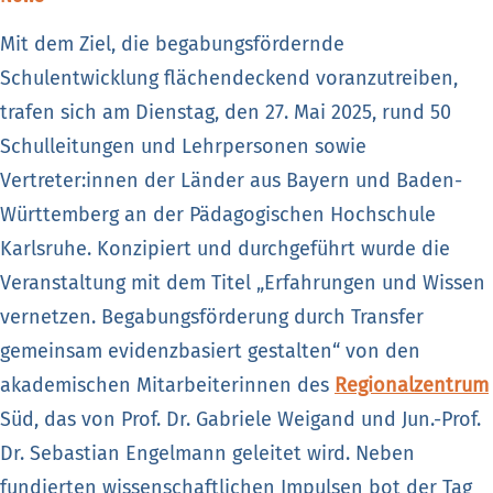
Mit dem Ziel, die begabungsfördernde
Schulentwicklung flächendeckend voranzutreiben,
trafen sich am Dienstag, den 27. Mai 2025, rund 50
Schulleitungen und Lehrpersonen sowie
Vertreter:innen der Länder aus Bayern und Baden-
Württemberg an der Pädagogischen Hochschule
Karlsruhe. Konzipiert und durchgeführt wurde die
Veranstaltung mit dem Titel „Erfahrungen und Wissen
vernetzen. Begabungsförderung durch Transfer
gemeinsam evidenzbasiert gestalten“ von den
akademischen Mitarbeiterinnen des
Regionalzentrum
Süd, das von Prof. Dr. Gabriele Weigand und Jun.-Prof.
Dr. Sebastian Engelmann geleitet wird. Neben
fundierten wissenschaftlichen Impulsen bot der Tag