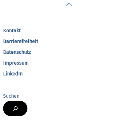
Back
To
Top
Kontakt
Barrierefreiheit
Datenschutz
Impressum
LinkedIn
Suchen