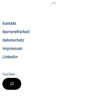
Back
To
Top
Kontakt
Barrierefreiheit
Datenschutz
Impressum
LinkedIn
Suchen