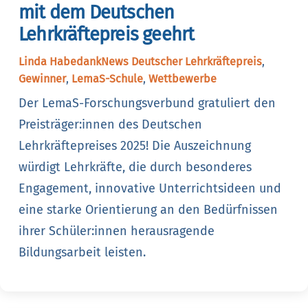
mit dem Deutschen
Lehrkräftepreis geehrt
Linda Habedank
News
Deutscher Lehrkräftepreis
,
Gewinner
,
LemaS-Schule
,
Wettbewerbe
Der LemaS-Forschungsverbund gratuliert den
Preisträger:innen des Deutschen
Lehrkräftepreises 2025! Die Auszeichnung
würdigt Lehrkräfte, die durch besonderes
Engagement, innovative Unterrichtsideen und
eine starke Orientierung an den Bedürfnissen
ihrer Schüler:innen herausragende
Bildungsarbeit leisten.