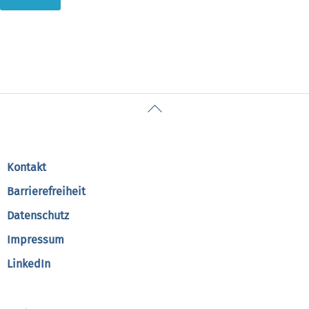
Back
To
Top
Kontakt
Barrierefreiheit
Datenschutz
Impressum
LinkedIn