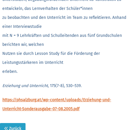
entwickeln, das Lernverhalten der Schüler*innen
zu beobachten und den Unterricht im Team zu reflektieren. Anhand
einer Interviewstudie
mit N = 9 Lehrkräften und Schulleitenden aus fünf Grundschulen
berichten wir, welchen
Nutzen sie durch Lesson Study für die Förderung der
Leistungsstärkeren im Unterricht
erleben.
Erziehung und Unterricht
, 175(7-8), 530–539.
https://phsalzburg.at/wp-content/uploads/Erziehung-und-
Unterricht-Sonderausgabe-07-08.2005.pdf
Zurück