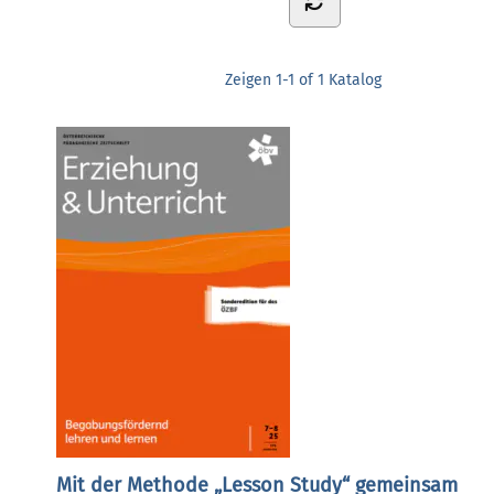
Zeigen
1-1 of 1
Katalog
Mit der Methode „Lesson Study“ gemeinsam