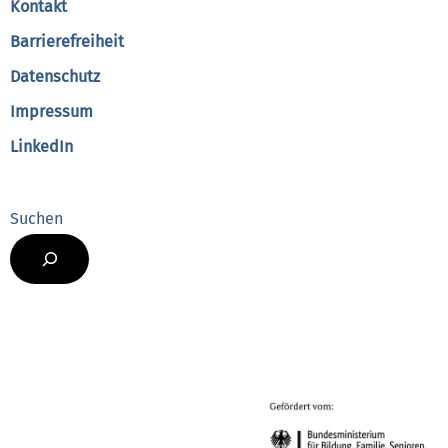
Kontakt
Barrierefreiheit
Datenschutz
Impressum
LinkedIn
Suchen