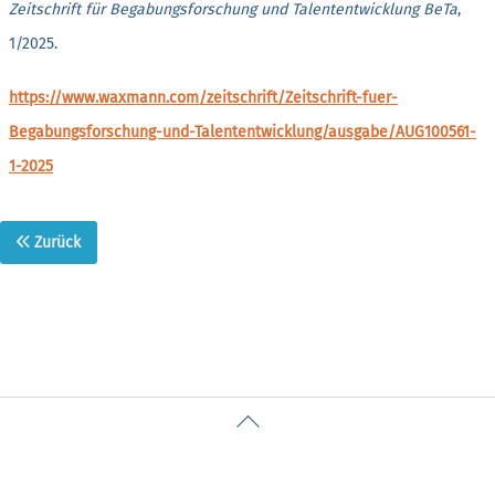
Zeitschrift für Begabungsforschung und Talententwicklung BeTa
,
1/2025.
https://www.waxmann.com/zeitschrift/Zeitschrift-fuer-
Begabungsforschung-und-Talententwicklung/ausgabe/AUG100561-
1-2025
Zurück
Back
To
Top