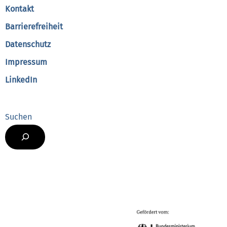
Kontakt
Barrierefreiheit
Datenschutz
Impressum
LinkedIn
Suchen