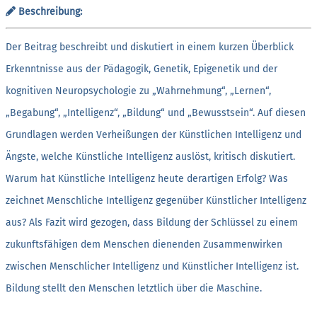
Beschreibung:
Der Beitrag beschreibt und diskutiert in einem kurzen Überblick
Erkenntnisse aus der Pädagogik, Genetik, Epigenetik und der
kognitiven Neuropsychologie zu „Wahrnehmung“, „Lernen“,
„Begabung“, „Intelligenz“, „Bildung“ und „Bewusstsein“. Auf diesen
Grundlagen werden Verheißungen der Künstlichen Intelligenz und
Ängste, welche Künstliche Intelligenz auslöst, kritisch diskutiert.
Warum hat Künstliche Intelligenz heute derartigen Erfolg? Was
zeichnet Menschliche Intelligenz gegenüber Künstlicher Intelligenz
aus? Als Fazit wird gezogen, dass Bildung der Schlüssel zu einem
zukunftsfähigen dem Menschen dienenden Zusammenwirken
zwischen Menschlicher Intelligenz und Künstlicher Intelligenz ist.
Bildung stellt den Menschen letztlich über die Maschine.