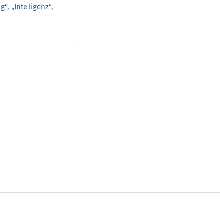
, „Intelligenz“,