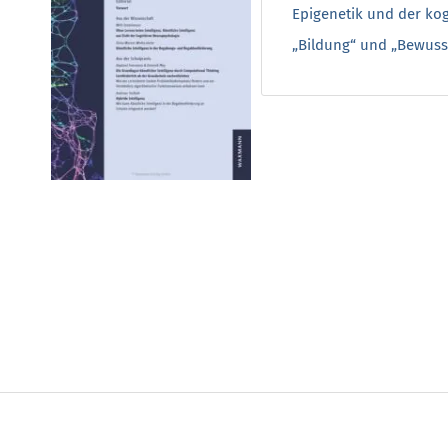
Epigenetik und der kog
„Bildung“ und „Bewusst