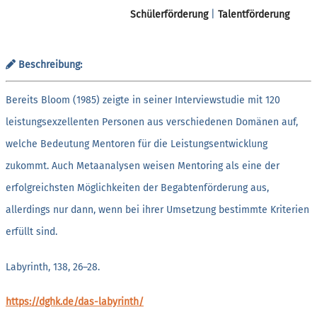
Schülerförderung
|
Talentförderung
Beschreibung:
Bereits Bloom (1985) zeigte in seiner Interviewstudie mit 120
leistungsexzellenten Personen aus verschiedenen Domänen auf,
welche Bedeutung Mentoren für die Leistungsentwicklung
zukommt. Auch Metaanalysen weisen Mentoring als eine der
erfolgreichsten Möglichkeiten der Begabtenförderung aus,
allerdings nur dann, wenn bei ihrer Umsetzung bestimmte Kriterien
erfüllt sind.
Labyrinth, 138, 26–28.
https://dghk.de/das-labyrinth/