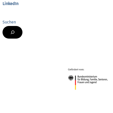
LinkedIn
Suchen