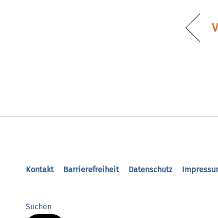
V
Kontakt
Barrierefreiheit
Datenschutz
Impressu
Suchen