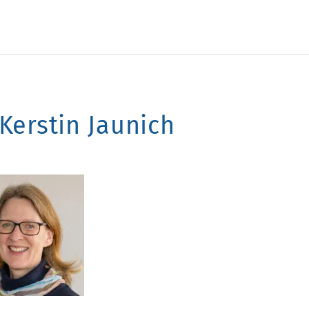
 Kerstin Jaunich