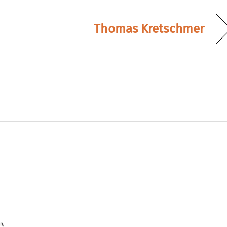
Thomas Kretschmer