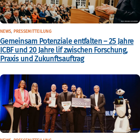
NEWS
,
PRESSEMITTEILUNG
Gemeinsam Potenziale entfalten – 25 Jahre
ICBF und 20 Jahre lif zwischen Forschung,
Praxis und Zukunftsauftrag