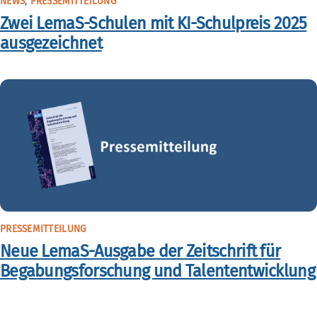
NEWS
,
PRESSEMITTEILUNG
Zwei LemaS-Schulen mit KI-Schulpreis 2025
ausgezeichnet
PRESSEMITTEILUNG
Neue LemaS-Ausgabe der Zeitschrift für
Begabungsforschung und Talententwicklung