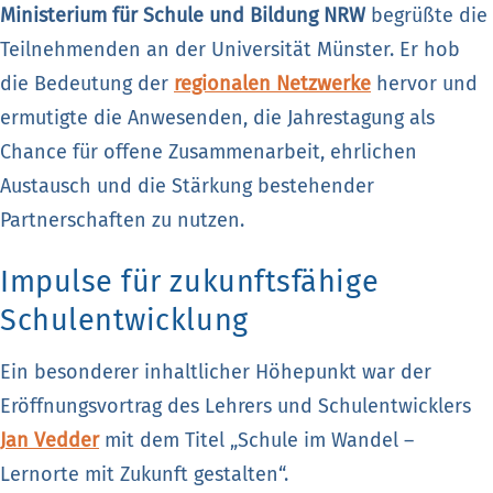
Ministerium für Schule und Bildung NRW
begrüßte die
Teilnehmenden an der Universität Münster. Er hob
die Bedeutung der
regionalen Netzwerke
hervor und
ermutigte die Anwesenden, die Jahrestagung als
Chance für offene Zusammenarbeit, ehrlichen
Austausch und die Stärkung bestehender
Partnerschaften zu nutzen.
Impulse für zukunftsfähige
Schulentwicklung
Ein besonderer inhaltlicher Höhepunkt war der
Eröffnungsvortrag des Lehrers und Schulentwicklers
Jan Vedder
mit dem Titel „Schule im Wandel –
Lernorte mit Zukunft gestalten“.