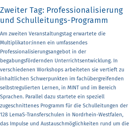
Zweiter Tag: Professionalisierung
und Schulleitungs-Programm
Am zweiten Veranstaltungstag erwartete die
Multiplikator:innen ein umfassendes
Professionalisierungsangebot in der
begabungsfördernden Unterrichtsentwicklung. In
verschiedenen Workshops arbeiteten sie vertieft zu
inhaltlichen Schwerpunkten im fachübergreifenden
selbstregulierten Lernen, in MINT und im Bereich
Sprachen. Parallel dazu startete ein speziell
zugeschnittenes Programm für die Schulleitungen der
128 LemaS-Transferschulen in Nordrhein-Westfalen,
das Impulse und Austauschmöglichkeiten rund um die