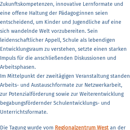
Zukunftskompetenzen, innovative Lernformate und
eine offene Haltung der Pädagog:innen seien
entscheidend, um Kinder und Jugendliche auf eine
sich wandelnde Welt vorzubereiten. Sein
leidenschaftlicher Appell, Schule als lebendigen
Entwicklungsraum zu verstehen, setzte einen starken
Impuls für die anschließenden Diskussionen und
Arbeitsphasen.
Im Mittelpunkt der zweitägigen Veranstaltung standen
Arbeits- und Austauschformate zur Netzwerkarbeit,
zur Potenzialförderung sowie zur Weiterentwicklung
begabungsfördernder Schulentwicklungs- und
Unterrichtsformate.
Die Tagung wurde vom
Regionalzentrum West
an der