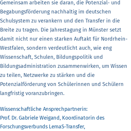
Gemeinsam arbeiten sie daran, die Potenzial- und
Begabungsförderung nachhaltig im deutschen
Schulsystem zu verankern und den Transfer in die
Breite zu tragen. Die Jahrestagung in Münster setzt
damit nicht nur einen starken Auftakt für Nordrhein-
Westfalen, sondern verdeutlicht auch, wie eng
Wissenschaft, Schulen, Bildungspolitik und
Bildungsadministration zusammenwirken, um Wissen
zu teilen, Netzwerke zu stärken und die
Potenzialförderung von Schülerinnen und Schülern
langfristig voranzubringen.
Wissenschaftliche Ansprechpartnerin:
Prof. Dr. Gabriele Weigand, Koordinatorin des
Forschungsverbunds LemaS-Transfer,