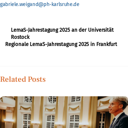
gabriele.weigand@ph-karlsruhe.de
LemaS-Jahrestagung 2025 an der Universität
Rostock
Regionale LemaS-Jahrestagung 2025 in Frankfurt
Related Posts