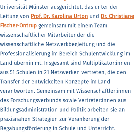
Universität Münster ausgerichtet, das unter der
Leitung von
Prof. Dr. Karolina Urton
und
Dr. Christiane
Fischer-Ontrup
gemeinsam mit einem Team
wissenschaftlicher Mitarbeitender die
wissenschaftliche Netzwerkbegleitung und die
Professionalisierung im Bereich Schulentwicklung im
Land übernimmt. Insgesamt sind Multiplikator:innen
aus 51 Schulen in 21 Netzwerken vertreten, die den
Transfer der entwickelten Konzepte im Land
verantworten. Gemeinsam mit Wissenschaftler:innen
des Forschungsverbunds sowie Vertreter:innen aus
Bildungsadministration und Politik arbeiten sie an
praxisnahen Strategien zur Verankerung der
Begabungsförderung in Schule und Unterricht.