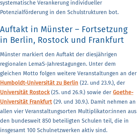
systematische Verankerung individueller
Potenzialförderung in den Schulstrukturen bot.
Auftakt in Münster – Fortsetzung
in Berlin, Rostock und Frankfurt
Münster markiert den Auftakt der diesjährigen
regionalen LemaS-Jahrestagungen. Unter dem
gleichen Motto folgen weitere Veranstaltungen an der
Humboldt-Universität zu Berlin
(22. und 23.9.), der
Universität Rostock
(25. und 26.9.) sowie der
Goethe-
Universität Frankfurt
(29. und 30.9.). Damit nehmen an
allen vier Veranstaltungsorten Multiplikator:innen aus
den bundesweit 850 beteiligten Schulen teil, die in
insgesamt 100 Schulnetzwerken aktiv sind.