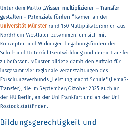
Unter dem Motto
„Wissen multiplizieren – Transfer
gestalten – Potenziale fördern“
kamen an der
Universität Münster
rund 150 Multiplikator:innen aus
Nordrhein-Westfalen zusammen, um sich mit
Konzepten und Wirkungen begabungsfördernder
Schul- und Unterrichtsentwicklung und deren Transfer
zu befassen. Münster bildete damit den Auftakt für
insgesamt vier regionale Veranstaltungen des
Forschungsverbunds „Leistung macht Schule“ (LemaS-
Transfer), die im September/Oktober 2025 auch an
der HU Berlin, an der Uni Frankfurt und an der Uni
Rostock stattfinden.
Bildungsgerechtigkeit und