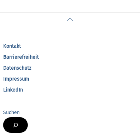
Back
To
Top
Kontakt
Barrierefreiheit
Datenschutz
Impressum
LinkedIn
Suchen