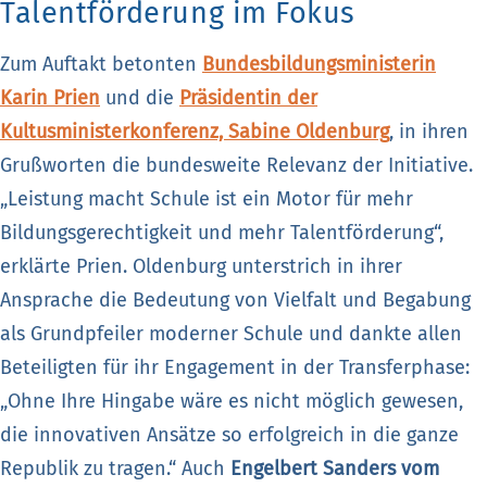
Talentförderung im Fokus
Zum Auftakt betonten
Bundesbildungsministerin
Karin Prien
und die
Präsidentin der
Kultusministerkonferenz, Sabine Oldenburg
, in ihren
Grußworten die bundesweite Relevanz der Initiative.
„Leistung macht Schule ist ein Motor für mehr
Bildungsgerechtigkeit und mehr Talentförderung“,
erklärte Prien. Oldenburg unterstrich in ihrer
Ansprache die Bedeutung von Vielfalt und Begabung
als Grundpfeiler moderner Schule und dankte allen
Beteiligten für ihr Engagement in der Transferphase:
„Ohne Ihre Hingabe wäre es nicht möglich gewesen,
die innovativen Ansätze so erfolgreich in die ganze
Republik zu tragen.“ Auch
Engelbert Sanders vom