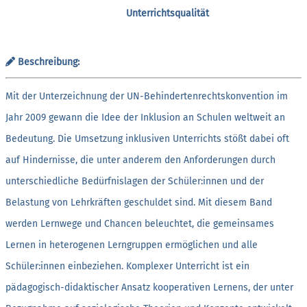
Unterrichtsqualität
Beschreibung:
Mit der Unterzeichnung der UN-Behindertenrechtskonvention im
Jahr 2009 gewann die Idee der Inklusion an Schulen weltweit an
Bedeutung. Die Umsetzung inklusiven Unterrichts stößt dabei oft
auf Hindernisse, die unter anderem den Anforderungen durch
unterschiedliche Bedürfnislagen der Schüler:innen und der
Belastung von Lehrkräften geschuldet sind. Mit diesem Band
werden Lernwege und Chancen beleuchtet, die gemeinsames
Lernen in heterogenen Lerngruppen ermöglichen und alle
Schüler:innen einbeziehen. Komplexer Unterricht ist ein
pädagogisch-didaktischer Ansatz kooperativen Lernens, der unter