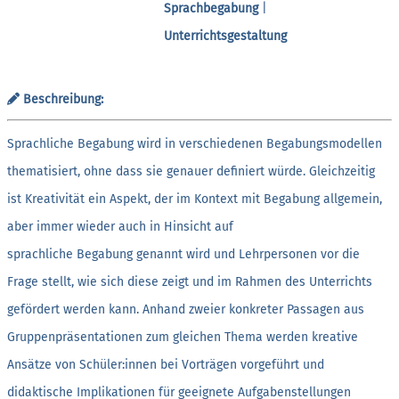
Sprachbegabung
|
Unterrichtsgestaltung
Beschreibung:
Sprachliche Begabung wird in verschiedenen Begabungsmodellen
thematisiert, ohne dass sie genauer definiert würde. Gleichzeitig
ist Kreativität ein Aspekt, der im Kontext mit Begabung allgemein,
aber immer wieder auch in Hinsicht auf
sprachliche Begabung genannt wird und Lehrpersonen vor die
Frage stellt, wie sich diese zeigt und im Rahmen des Unterrichts
gefördert werden kann. Anhand zweier konkreter Passagen aus
Gruppenpräsentationen zum gleichen Thema werden kreative
Ansätze von Schüler:innen bei Vorträgen vorgeführt und
didaktische Implikationen für geeignete Aufgabenstellungen