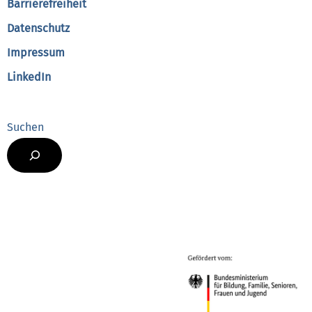
Barrierefreiheit
Datenschutz
Impressum
LinkedIn
Suchen