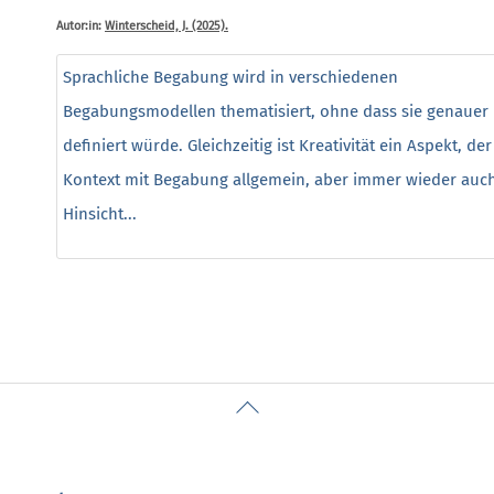
Autor:in:
Winterscheid, J. (2025).
Sprachliche Begabung wird in verschiedenen
Begabungsmodellen thematisiert, ohne dass sie genauer
definiert würde. Gleichzeitig ist Kreativität ein Aspekt, der
Kontext mit Begabung allgemein, aber immer wieder auch
Hinsicht...
Back
To
Top