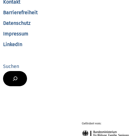
Kontakt
Barrierefreiheit
Datenschutz
Impressum
LinkedIn
Suchen