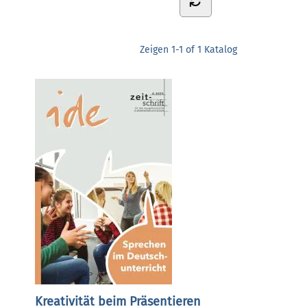
Zeigen
1-1 of 1
Katalog
Kreativität beim Präsentieren