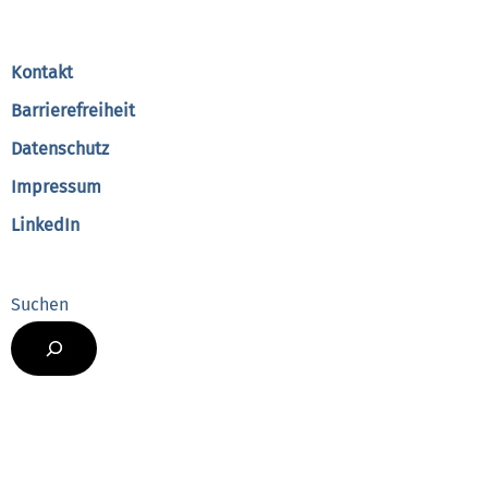
To
Top
Kontakt
Barrierefreiheit
Datenschutz
Impressum
LinkedIn
Suchen