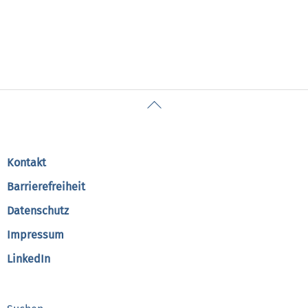
Back
To
Top
Kontakt
Barrierefreiheit
Datenschutz
Impressum
LinkedIn