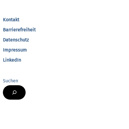
To
Top
Kontakt
Barrierefreiheit
Datenschutz
Impressum
LinkedIn
Suchen