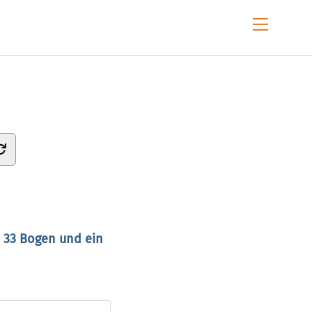
Menu
n 33 Bogen und ein