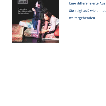
Eine differenzierte Au
Sie zeigt auf, wie ei
weitergehenden...