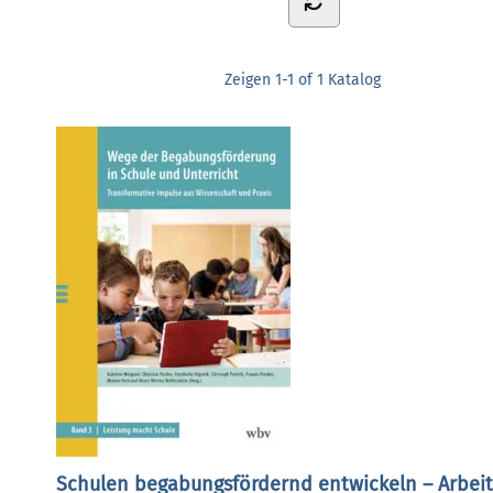
Zeigen
1-1 of 1
Katalog
Schulen begabungsfördernd entwickeln – Arbei