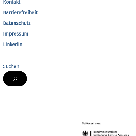
Kontakt
Barrierefreiheit
Datenschutz
Impressum
LinkedIn
Suchen