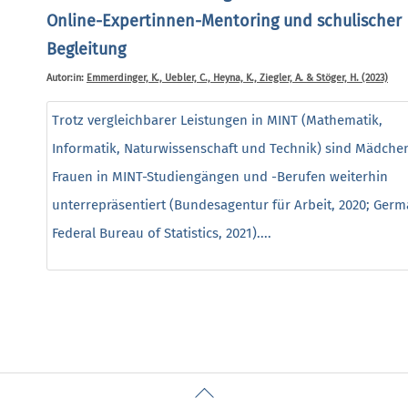
Online-Expertinnen-Mentoring und schulischer
Begleitung
Autor:in:
Emmerdinger, K., Uebler, C., Heyna, K., Ziegler, A. & Stöger, H. (2023)
Trotz vergleichbarer Leistungen in MINT (Mathematik,
Informatik, Naturwissenschaft und Technik) sind Mädche
Frauen in MINT-Studiengängen und -Berufen weiterhin
unterrepräsentiert (Bundesagentur für Arbeit, 2020; Ger
Federal Bureau of Statistics, 2021)....
Back