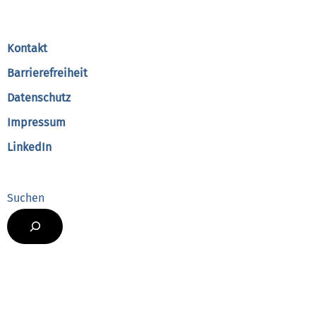
To
Top
Kontakt
Barrierefreiheit
Datenschutz
Impressum
LinkedIn
Suchen