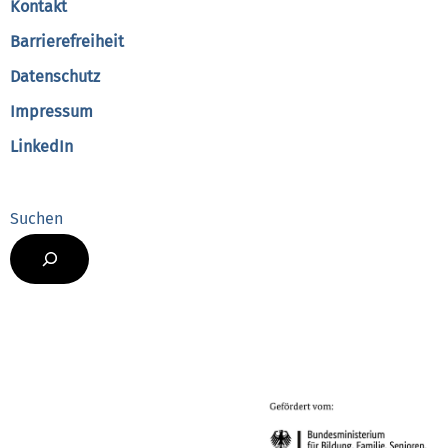
Kontakt
Barrierefreiheit
Datenschutz
Impressum
LinkedIn
Suchen