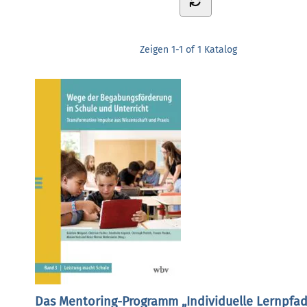
Zeigen
1-1 of 1
Katalog
Das Mentoring-Programm „Individuelle Lernpfa