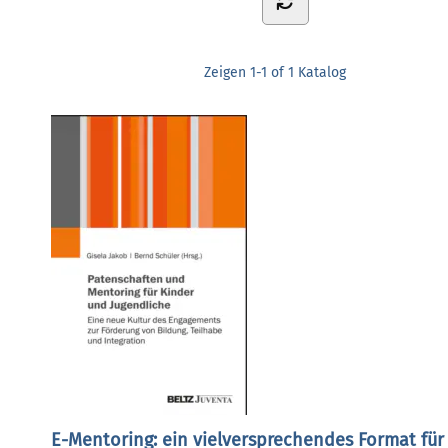
Zeigen
1-1 of 1
Katalog
E-Mentoring: ein vielversprechendes Format für