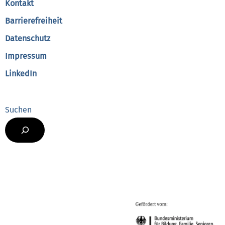
Kontakt
Barrierefreiheit
Datenschutz
Impressum
LinkedIn
Suchen