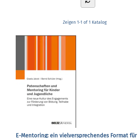
Zeigen
1-1 of 1
Katalog
E-Mentoring: ein vielversprechendes Format für