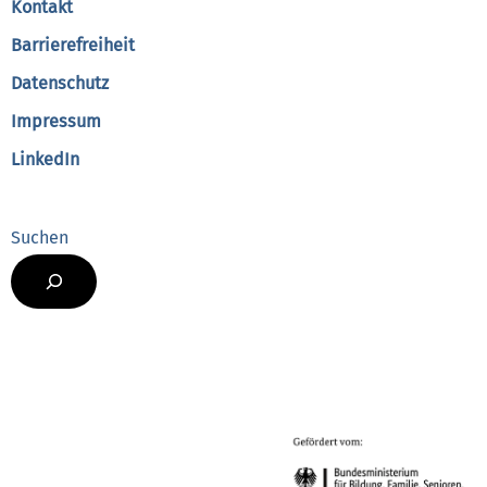
Kontakt
Barrierefreiheit
Datenschutz
Impressum
LinkedIn
Suchen