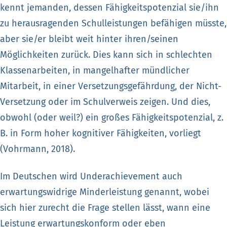
kennt jemanden, dessen Fähigkeitspotenzial sie/ihn
zu herausragenden Schulleistungen befähigen müsste,
aber sie/er bleibt weit hinter ihren/seinen
Möglichkeiten zurück. Dies kann sich in schlechten
Klassenarbeiten, in mangelhafter mündlicher
Mitarbeit, in einer Versetzungsgefährdung, der Nicht-
Versetzung oder im Schulverweis zeigen. Und dies,
obwohl (oder weil?) ein großes Fähigkeitspotenzial, z.
B. in Form hoher kognitiver Fähigkeiten, vorliegt
(Vohrmann, 2018).
Im Deutschen wird Underachievement auch
erwartungswidrige Minderleistung genannt, wobei
sich hier zurecht die Frage stellen lässt, wann eine
Leistung erwartungskonform oder eben