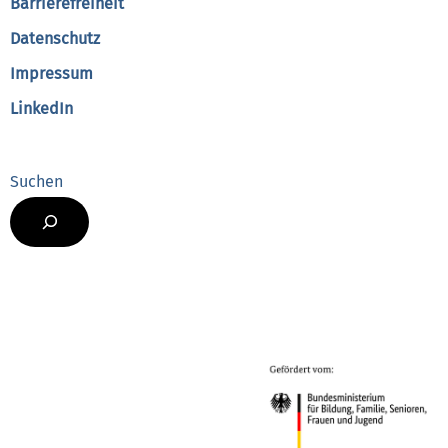
Barrierefreiheit
Datenschutz
Impressum
LinkedIn
Suchen