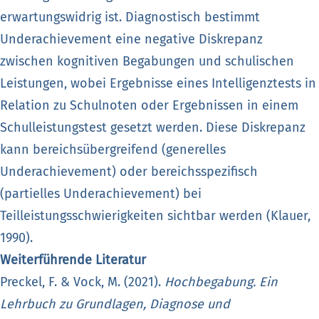
erwartungswidrig ist. Diagnostisch bestimmt
Underachievement eine negative Diskrepanz
zwischen kognitiven Begabungen und schulischen
Leistungen, wobei Ergebnisse eines Intelligenztests in
Relation zu Schulnoten oder Ergebnissen in einem
Schulleistungstest gesetzt werden. Diese Diskrepanz
kann bereichsübergreifend (generelles
Underachievement) oder bereichsspezifisch
(partielles Underachievement) bei
Teilleistungsschwierigkeiten sichtbar werden (Klauer,
1990).
Weiterführende Literatur
Preckel, F. & Vock, M. (2021).
Hochbegabung. Ein
Lehrbuch zu Grundlagen, Diagnose und