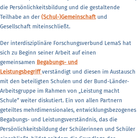
die Persönlichkeitsbildung und die gestaltende
Teilhabe an der
(Schul-)Gemeinschaft
und
Gesellschaft miteinschließt.
Der interdisziplinäre Forschungsverbund LemaS hat
sich zu Beginn seiner Arbeit auf einen
gemeinsamen
Begabungs- und
Leistungsbegriff
verständigt und diesen im Austausch
mit den beteiligten Schulen und der Bund-Länder-
Arbeitsgruppe im Rahmen von „Leistung macht
Schule“ weiter diskutiert. Ein von allen Partnern
geteiltes mehrdimensionales, entwicklungsbezogenes
Begabungs- und Leistungsverständnis, das die
Persönlichkeitsbildung der Schülerinnen und Schüler