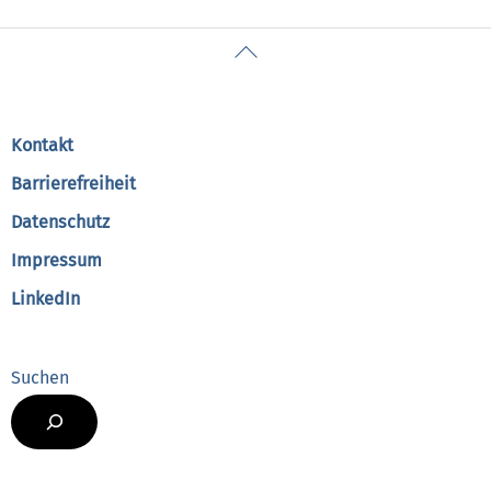
Back
To
Top
Kontakt
Barrierefreiheit
Datenschutz
Impressum
LinkedIn
Suchen