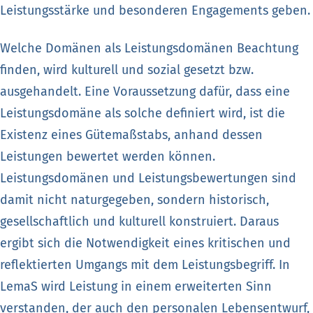
Leistungsstärke und besonderen Engagements geben.
Welche Domänen als Leistungsdomänen Beachtung
finden, wird kulturell und sozial gesetzt bzw.
ausgehandelt. Eine Voraussetzung dafür, dass eine
Leistungsdomäne als solche definiert wird, ist die
Existenz eines Gütemaßstabs, anhand dessen
Leistungen bewertet werden können.
Leistungsdomänen und Leistungsbewertungen sind
damit nicht naturgegeben, sondern historisch,
gesellschaftlich und kulturell konstruiert. Daraus
ergibt sich die Notwendigkeit eines kritischen und
reflektierten Umgangs mit dem Leistungsbegriff. In
LemaS wird Leistung in einem erweiterten Sinn
verstanden, der auch den personalen Lebensentwurf,