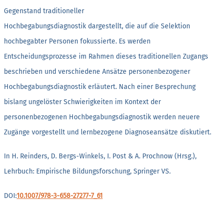
Gegenstand traditioneller
Hochbegabungsdiagnostik dargestellt, die auf die Selektion
hochbegabter Personen fokussierte. Es werden
Entscheidungsprozesse im Rahmen dieses traditionellen Zugangs
beschrieben und verschiedene Ansätze personenbezogener
Hochbegabungsdiagnostik erläutert. Nach einer Besprechung
bislang ungelöster Schwierigkeiten im Kontext der
personenbezogenen Hochbegabungsdiagnostik werden neuere
Zugänge vorgestellt und lernbezogene Diagnoseansätze diskutiert.
In H. Reinders, D. Bergs-Winkels, I. Post & A. Prochnow (Hrsg.),
Lehrbuch: Empirische Bildungsforschung, Springer VS.
DOI:
10.1007/978-3-658-27277-7_61