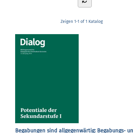
Zeigen
1-1 of 1
Katalog
Begabungen sind allgegenwärtig: Begabungs- u