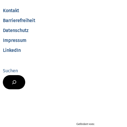
Top
Kontakt
Barrierefreiheit
Datenschutz
Impressum
LinkedIn
Suchen