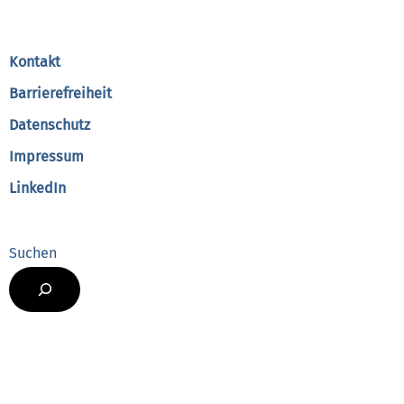
To
Top
Kontakt
Barrierefreiheit
Datenschutz
Impressum
LinkedIn
Suchen