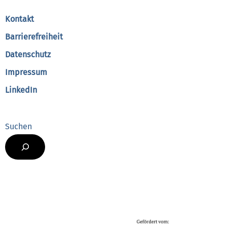
Top
Kontakt
Barrierefreiheit
Datenschutz
Impressum
LinkedIn
Suchen