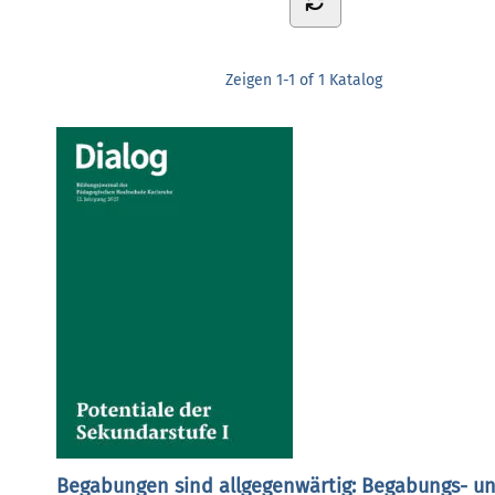
Zeigen
1-1 of 1
Katalog
Begabungen sind allgegenwärtig: Begabungs- u