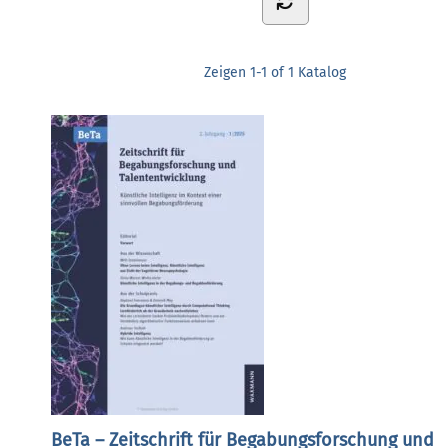
Zeigen
1-1 of 1
Katalog
BeTa – Zeitschrift für Begabungsforschung und