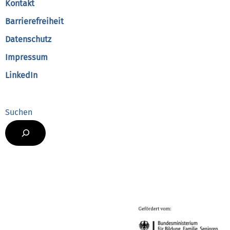
Kontakt
Barrierefreiheit
Datenschutz
Impressum
LinkedIn
Suchen