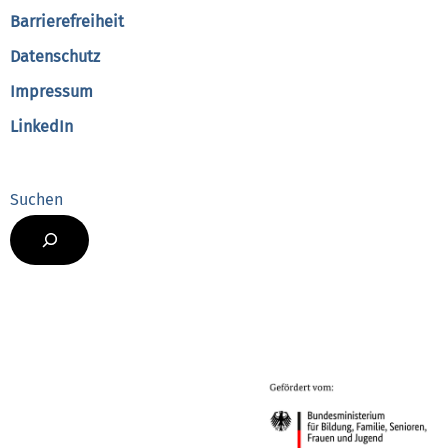
Barrierefreiheit
Datenschutz
Impressum
LinkedIn
Suchen