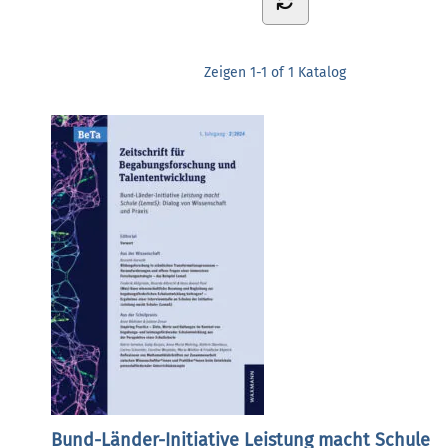
Zeigen
1-1 of 1
Katalog
Bund-Länder-Initiative Leistung macht Schule