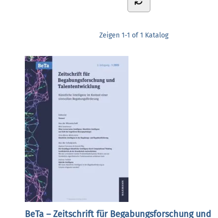
Zeigen
1-1 of 1
Katalog
BeTa – Zeitschrift für Begabungsforschung und