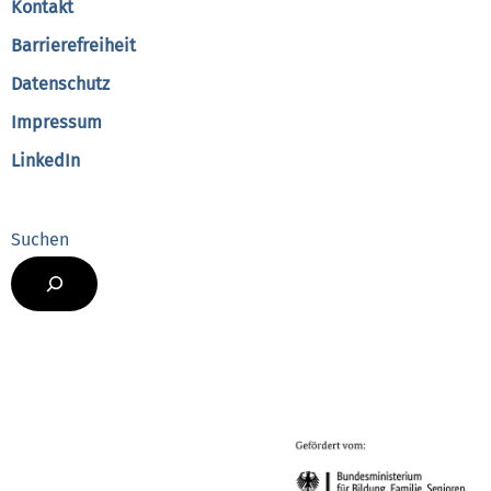
Kontakt
Barrierefreiheit
Datenschutz
Impressum
LinkedIn
Suchen