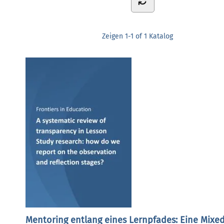
Zeigen
1-1 of 1
Katalog
Mentoring entlang eines Lernpfades: Eine Mixe