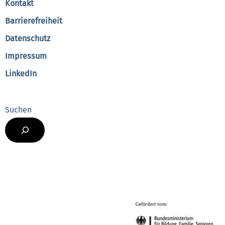
Kontakt
Barrierefreiheit
Datenschutz
Impressum
LinkedIn
Suchen