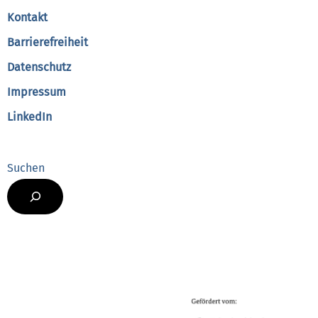
Kontakt
Barrierefreiheit
Datenschutz
Impressum
LinkedIn
Suchen