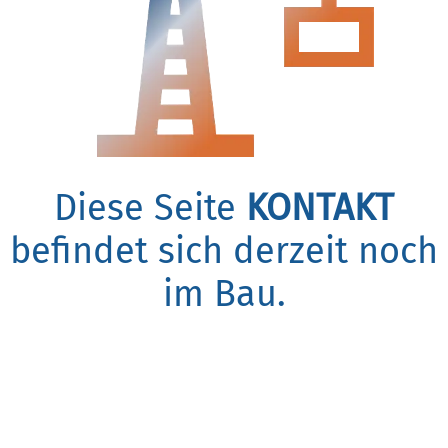
Diese Seite
KONTAKT
befindet sich derzeit noch
im Bau.