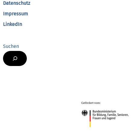
Datenschutz
Impressum
LinkedIn
Suchen