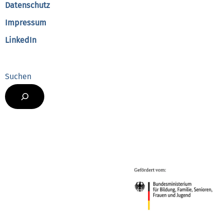
Datenschutz
Impressum
LinkedIn
Suchen